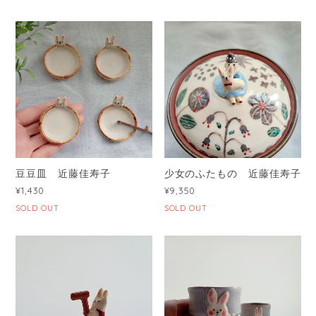
豆豆皿 近藤佳寿子
少女のふたもの 近藤佳寿子
¥1,430
¥9,350
SOLD OUT
SOLD OUT