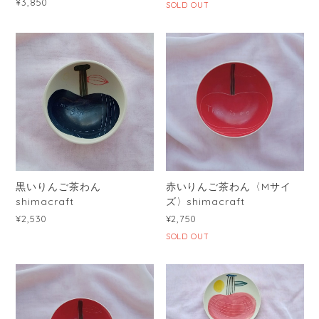
¥3,850
SOLD OUT
黒いりんご茶わん
赤いりんご茶わん〈Mサイ
shimacraft
ズ〉shimacraft
¥2,530
¥2,750
SOLD OUT