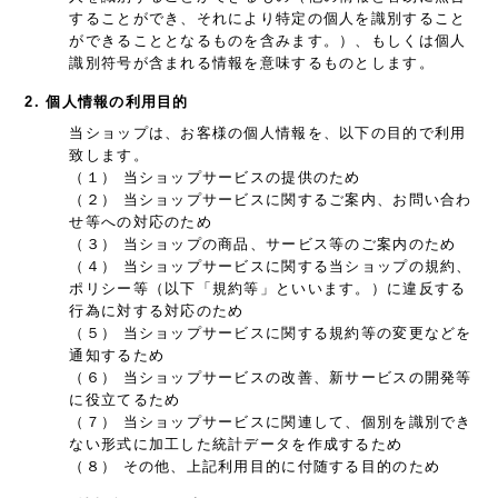
することができ、それにより特定の個人を識別すること
ができることとなるものを含みます。）、もしくは個人
識別符号が含まれる情報を意味するものとします。
2. 個人情報の利用目的
当ショップは、お客様の個人情報を、以下の目的で利用
致します。
（１） 当ショップサービスの提供のため
（２） 当ショップサービスに関するご案内、お問い合わ
せ等への対応のため
（３） 当ショップの商品、サービス等のご案内のため
（４） 当ショップサービスに関する当ショップの規約、
ポリシー等（以下「規約等」といいます。）に違反する
行為に対する対応のため
（５） 当ショップサービスに関する規約等の変更などを
通知するため
（６） 当ショップサービスの改善、新サービスの開発等
に役立てるため
（７） 当ショップサービスに関連して、個別を識別でき
ない形式に加工した統計データを作成するため
（８） その他、上記利用目的に付随する目的のため