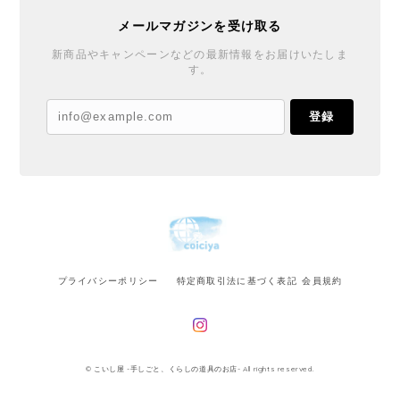
メールマガジンを受け取る
新商品やキャンペーンなどの最新情報をお届けいたしま
す。
登録
プライバシーポリシー
特定商取引法に基づく表記
会員規約
© こいし屋 -手しごと、くらしの道具のお店- All rights reserved.