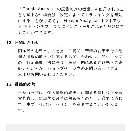
「Google Analyticsの広告向けの機能」を使用されるこ
とを望まない場合は、設定によってトラッキングを無効
にすることが可能です。Google Analytics オプトアウ
ト アドオンをブラウザにインストールされると無効にす
ることができます。
12. お問い合わせ
開示等のお申出、ご意見、ご質問、苦情のお申出その他
個人情報の取扱いに関するお問い合わせは、当ショップ
の「特定商取引法に基づく表記」内にある連絡先へご連
絡いただくか、ショップページ内のお問い合わせフォー
ムよりお問い合わせください。
13. 継続的改善
当ショップは、個人情報の取扱いに関する運用状況を適
宜見直し、継続的な改善に努めるものとし、必要に応じ
て、本プライバシーポリシーを変更することがありま
す。