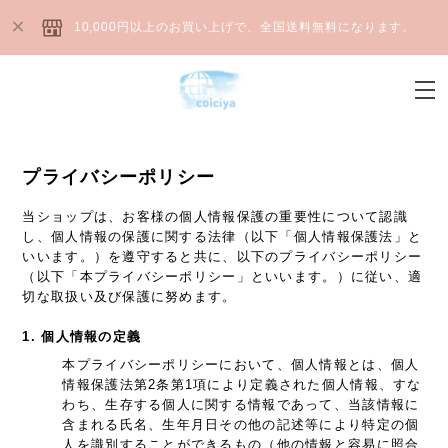
10,000円以上のお買い上げで、全国送料無料になります。
プライバシーポリシー
当ショップは、お客様の個人情報保護の重要性について認識
し、個人情報の保護に関する法律（以下「個人情報保護法」と
いいます。）を遵守すると共に、以下のプライバシーポリシー
（以下「本プライバシーポリシー」といいます。）に従い、適
切な取扱い及び保護に努めます。
1. 個人情報の定義
本プライバシーポリシーにおいて、個人情報とは、個人
情報保護法第2条第1項により定義された個人情報、すな
わち、生存する個人に関する情報であって、当該情報に
含まれる氏名、生年月日その他の記述等により特定の個
人を識別することができるもの（他の情報と容易に照合