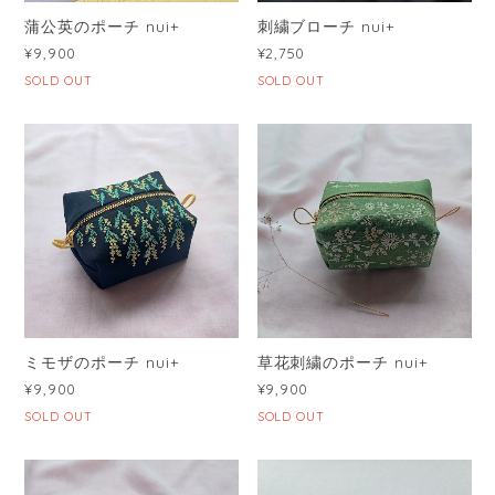
蒲公英のポーチ nui+
刺繍ブローチ nui+
¥9,900
¥2,750
SOLD OUT
SOLD OUT
ミモザのポーチ nui+
草花刺繍のポーチ nui+
¥9,900
¥9,900
SOLD OUT
SOLD OUT