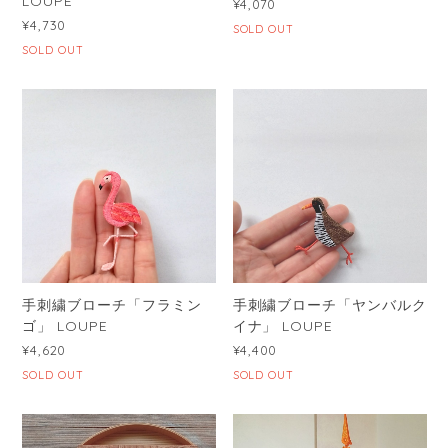
LOUPE
¥4,070
¥4,730
SOLD OUT
SOLD OUT
手刺繍ブローチ「フラミン
手刺繍ブローチ「ヤンバルク
ゴ」 LOUPE
イナ」 LOUPE
¥4,620
¥4,400
SOLD OUT
SOLD OUT