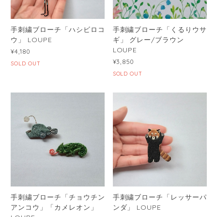
手刺繍ブローチ「ハシビロコ
手刺繍ブローチ「くるりウサ
ウ」 LOUPE
ギ」 グレー/ブラウン
LOUPE
¥4,180
¥3,850
SOLD OUT
SOLD OUT
手刺繍ブローチ「チョウチン
手刺繍ブローチ「レッサーパ
アンコウ」「カメレオン」
ンダ」 LOUPE