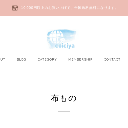
10,000円以上のお買い上げで、全国送料無料になります。
OUT
BLOG
CATEGORY
MEMBERSHIP
CONTACT
布もの