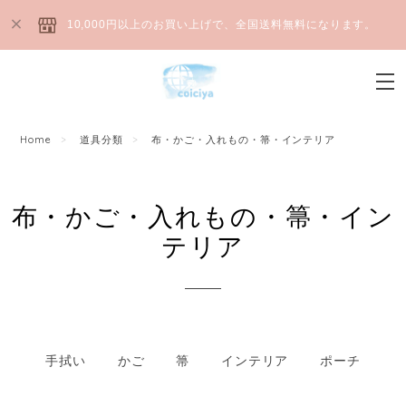
10,000円以上のお買い上げで、全国送料無料になります。
Home
道具分類
布・かご・入れもの・箒・インテリア
布・かご・入れもの・箒・イン
テリア
手拭い
かご
箒
インテリア
ポーチ