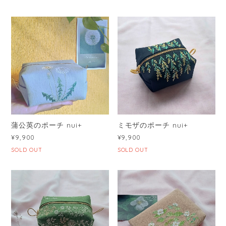
蒲公英のポーチ nui+
ミモザのポーチ nui+
¥9,900
¥9,900
SOLD OUT
SOLD OUT