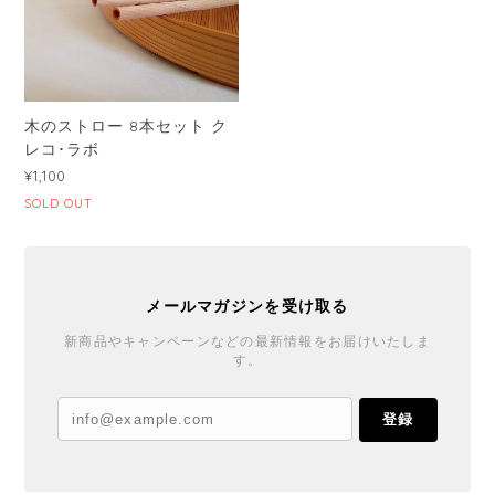
木のストロー 8本セット ク
レコ･ラボ
¥1,100
SOLD OUT
メールマガジンを受け取る
新商品やキャンペーンなどの最新情報をお届けいたしま
す。
登録