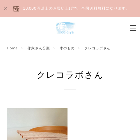
10,000円以上のお買い上げで、全国送料無料になります。
Home
作家さん分類
木のもの
クレコラボさん
クレコラボさん