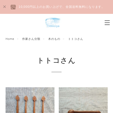
10,000円以上のお買い上げで、全国送料無料になります。
Home
作家さん分類
木のもの
トトコさん
トトコさん