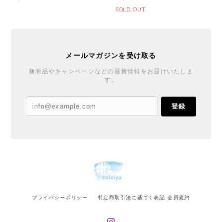
SOLD OUT
メールマガジンを受け取る
新商品やキャンペーンなどの最新情報をお届けいたしま
す。
登録
プライバシーポリシー
特定商取引法に基づく表記
会員規約