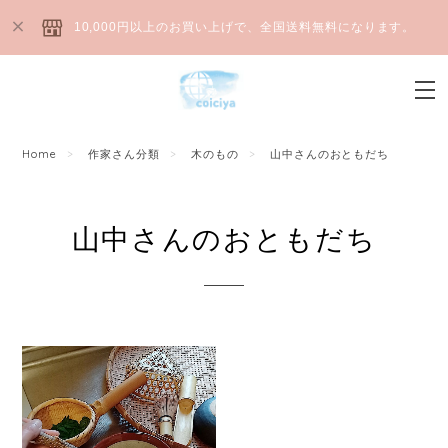
10,000円以上のお買い上げで、全国送料無料になります。
Home
作家さん分類
木のもの
山中さんのおともだち
山中さんのおともだち