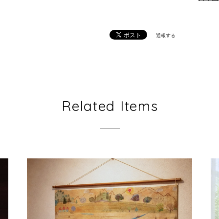
通報する
Related Items