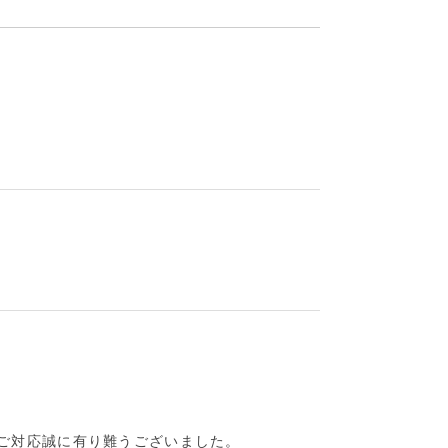
なご対応誠に有り難うございました。