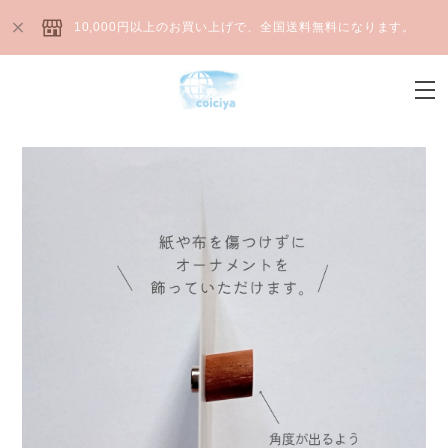
10,000円以上のお買い上げで、全国送料無料になります。