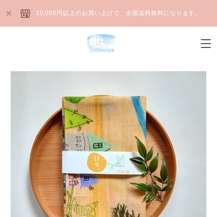
10,000円以上のお買い上げで、全国送料無料になります。