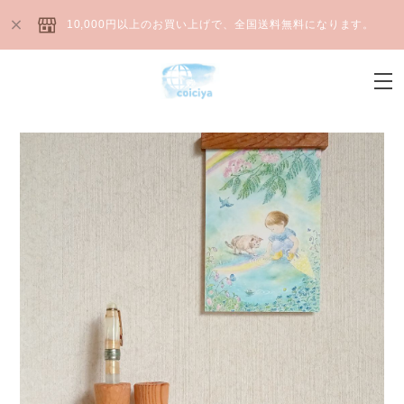
10,000円以上のお買い上げで、全国送料無料になります。