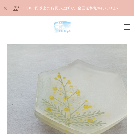
10,000円以上のお買い上げで、全国送料無料になります。