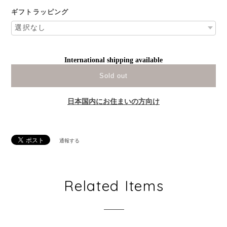
ギフトラッピング
International shipping available
Sold out
日本国内にお住まいの方向け
通報する
Related Items