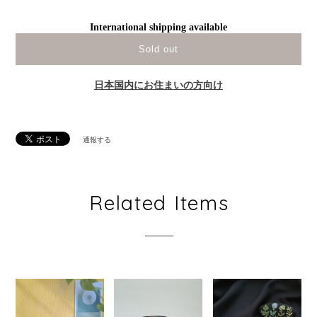
International shipping available
Sold out
日本国内にお住まいの方向け
通報する
Related Items