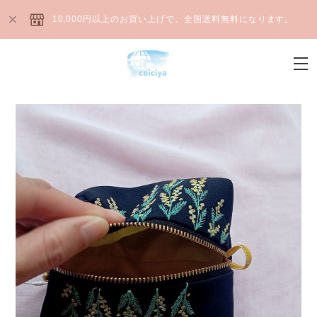
10,000円以上のお買い上げで、全国送料無料になります。