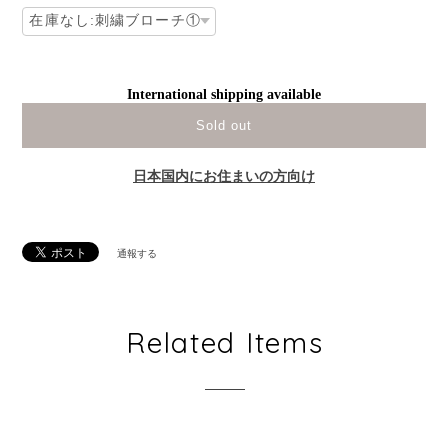
International shipping available
Sold out
日本国内にお住まいの方向け
通報する
Related Items