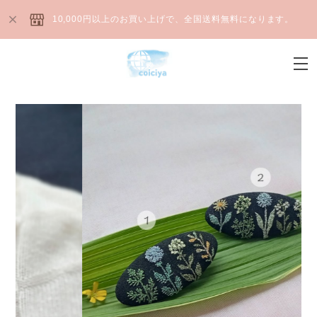
10,000円以上のお買い上げで、全国送料無料になります。