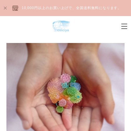
10,000円以上のお買い上げで、全国送料無料になります。