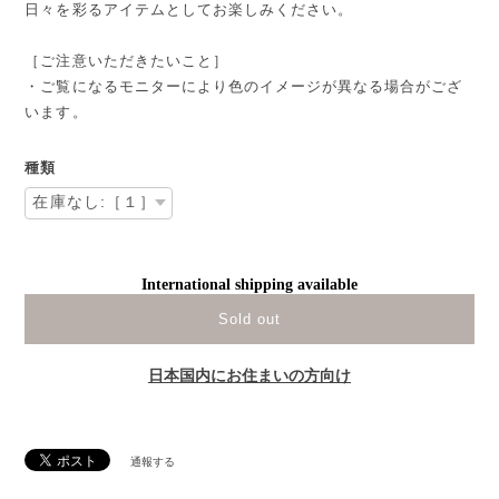
日々を彩るアイテムとしてお楽しみください。
［ご注意いただきたいこと］
・ご覧になるモニターにより色のイメージが異なる場合がござ
います。
種類
International shipping available
Sold out
日本国内にお住まいの方向け
通報する