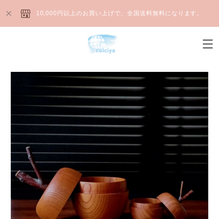
10,000円以上のお買い上げで、全国送料無料になります。