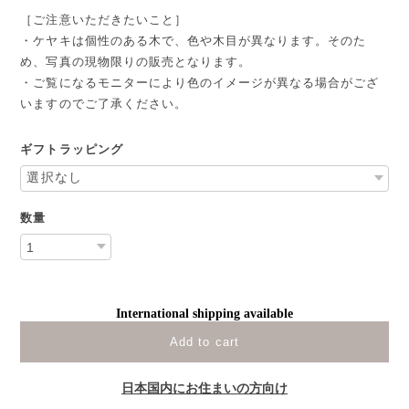
［ご注意いただきたいこと］
・ケヤキは個性のある木で、色や木目が異なります。そのた
め、写真の現物限りの販売となります。
・ご覧になるモニターにより色のイメージが異なる場合がござ
いますのでご了承ください。
ギフトラッピング
数量
International shipping available
Add to cart
日本国内にお住まいの方向け