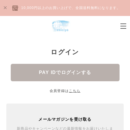
10,000円以上のお買い上げで、全国送料無料になります。
ログイン
PAY IDでログインする
会員登録は
こちら
メールマガジンを受け取る
新商品やキャンペーンなどの最新情報をお届けいたしま