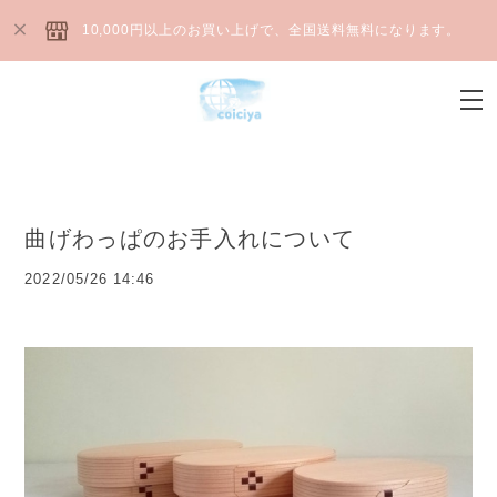
10,000円以上のお買い上げで、全国送料無料になります。
曲げわっぱのお手入れについて
2022/05/26 14:46