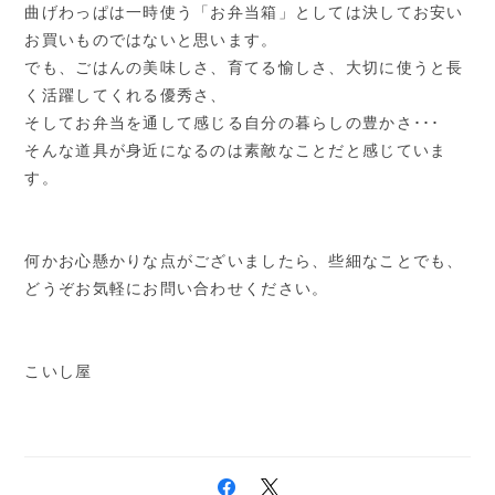
曲げわっぱは一時使う「お弁当箱」としては決してお安い
お買いものではないと思います。
でも、ごはんの美味しさ、育てる愉しさ、大切に使うと長
く活躍してくれる優秀さ、
そしてお弁当を通して感じる自分の暮らしの豊かさ･･･
そんな道具が身近になるのは素敵なことだと感じていま
す。
何かお心懸かりな点がございましたら、些細なことでも、
どうぞお気軽にお問い合わせください。
こいし屋