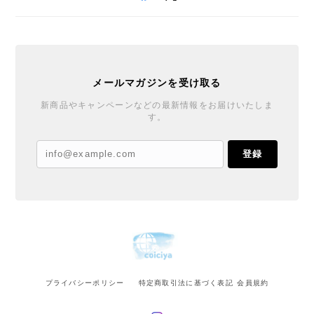
メールマガジンを受け取る
新商品やキャンペーンなどの最新情報をお届けいたしま
す。
登録
プライバシーポリシー
特定商取引法に基づく表記
会員規約