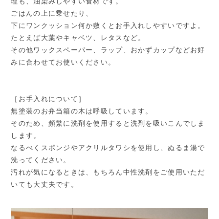
理も、油染みしやすい食材です。
ごはんの上に乗せたり、
下にワンクッション何か敷くとお手入れしやすいですよ。
たとえば大葉やキャベツ、レタスなど。
その他ワックスペーパー、ラップ、おかずカップなどお好
みに合わせてお使いください。
［お手入れについて］
無塗装のお弁当箱の木は呼吸しています。
そのため、頻繁に洗剤を使用すると洗剤を吸いこんでしま
します。
なるべくスポンジやアクリルタワシを使用し、ぬるま湯で
洗ってください。
汚れが気になるときは、もちろん中性洗剤をご使用いただ
いても大丈夫です。