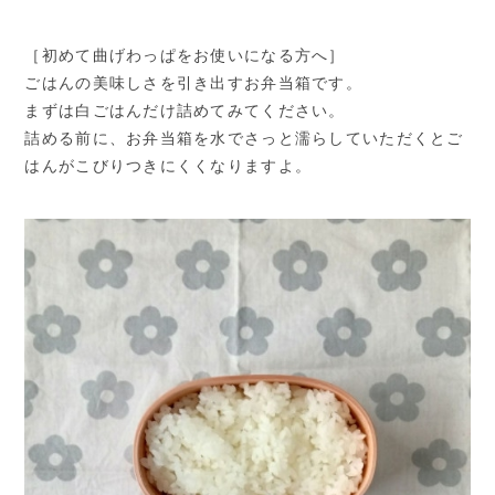
［初めて曲げわっぱをお使いになる方へ］
ごはんの美味しさを引き出すお弁当箱です。
まずは白ごはんだけ詰めてみてください。
詰める前に、お弁当箱を水でさっと濡らしていただくとご
はんがこびりつきにくくなりますよ。