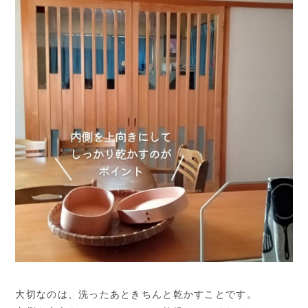
大切なのは、洗ったあときちんと乾かすことです。