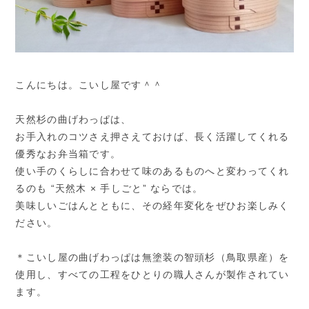
こんにちは。こいし屋です＾＾
天然杉の曲げわっぱは、
お手入れのコツさえ押さえておけば、長く活躍してくれる
優秀なお弁当箱です。
使い手のくらしに合わせて味のあるものへと変わってくれ
るのも “天然木 × 手しごと” ならでは。
美味しいごはんとともに、その経年変化をぜひお楽しみく
ださい。
＊こいし屋の曲げわっぱは無塗装の智頭杉（鳥取県産）を
使用し、すべての工程をひとりの職人さんが製作されてい
ます。