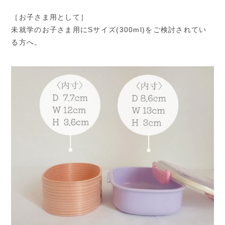
［お子さま用として］
未就学のお子さま用にSサイズ(300ml)をご検討されてい
る方へ。