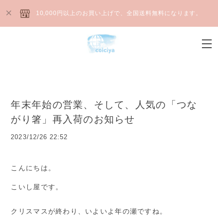
10,000円以上のお買い上げで、全国送料無料になります。
年末年始の営業、そして、人気の「つな
がり箸」再入荷のお知らせ
2023/12/26 22:52
こんにちは。
こいし屋です。
クリスマスが終わり、いよいよ年の瀬ですね。