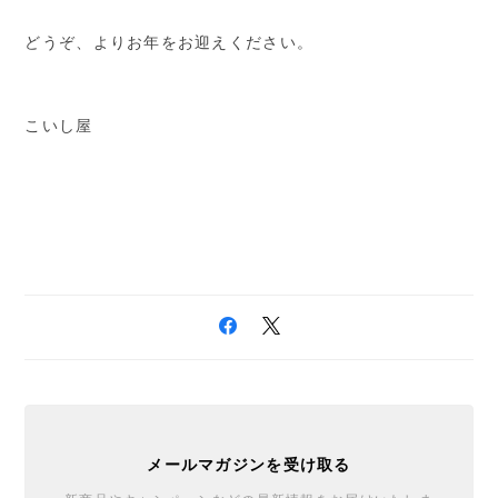
どうぞ、よりお年をお迎えください。
こいし屋
メールマガジンを受け取る