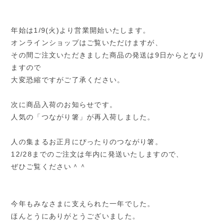
年始は1/9(火)より営業開始いたします。
オンラインショップはご覧いただけますが、
その間ご注文いただきました商品の発送は9日からとなり
ますので
大変恐縮ですがご了承ください。
次に商品入荷のお知らせです。
人気の「つながり箸」が再入荷しました。
人の集まるお正月にぴったりのつながり箸。
12/28までのご注文は年内に発送いたしますので、
ぜひご覧ください＾＾
今年もみなさまに支えられた一年でした。
ほんとうにありがとうございました。