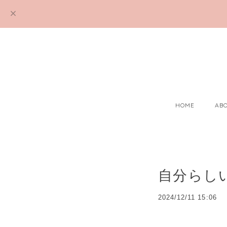
HOME
AB
自分らし
2024/12/11 15:06