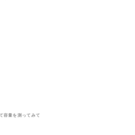
て容量を測ってみて