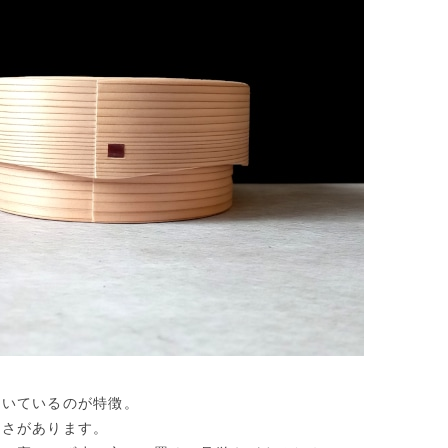
描いているのが特徴。
高さがあります。