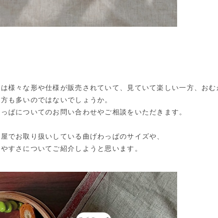
箱は様々な形や仕様が販売されていて、見ていて楽しい一方、おむ
る方も多いのではないでしょうか。
わっぱについてのお問い合わせやご相談をいただきます。
し屋でお取り扱いしている曲げわっぱのサイズや、
いやすさについてご紹介しようと思います。