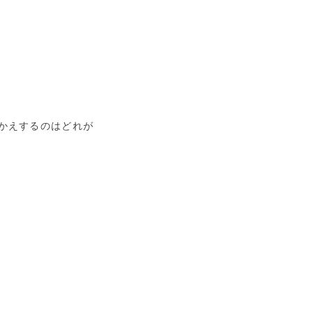
かえするのはどれが