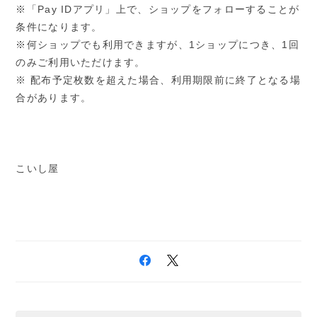
※「Pay IDアプリ」上で、ショップをフォローすることが
条件になります。
※何ショップでも利用できますが、1ショップにつき、1回
のみご利用いただけます。
※ 配布予定枚数を超えた場合、利用期限前に終了となる場
合があります。
こいし屋