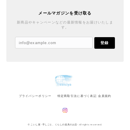
メールマガジンを受け取る
新商品やキャンペーンなどの最新情報をお届けいたしま
す。
登録
プライバシーポリシー
特定商取引法に基づく表記
会員規約
© こいし屋 -手しごと、くらしの道具のお店- All rights reserved.