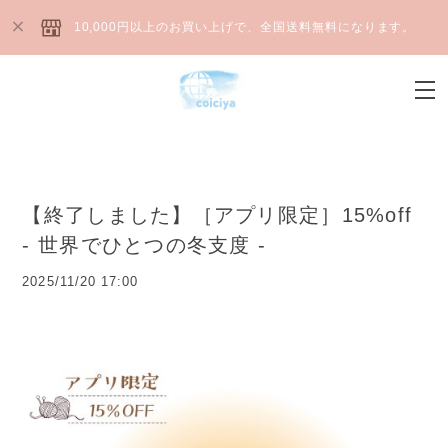
10,000円以上のお買い上げで、全国送料無料になります。
【終了しました】［アプリ限定］15%off
- 世界でひとつの冬支度 -
2025/11/20 17:00