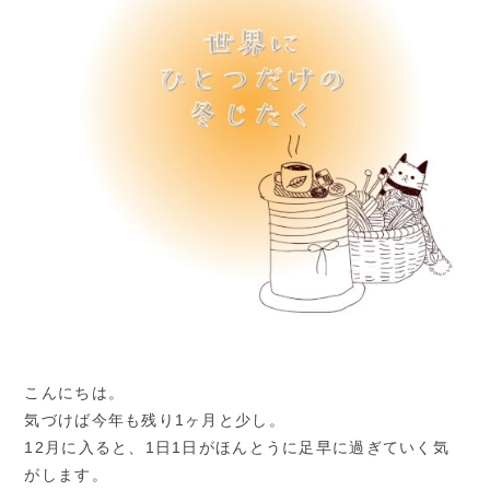
こんにちは。
気づけば今年も残り1ヶ月と少し。
12月に入ると、1日1日がほんとうに足早に過ぎていく気
がします。