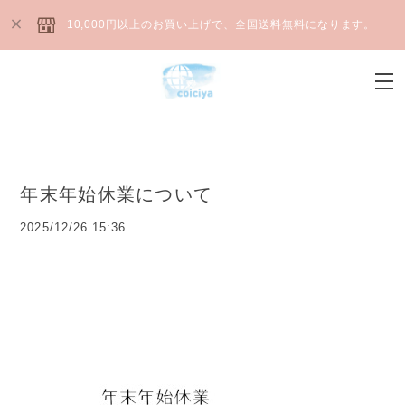
10,000円以上のお買い上げで、全国送料無料になります。
年末年始休業について
2025/12/26 15:36