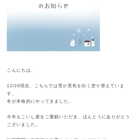
こんにちは。
12/26現在、こちらでは雪が景色を白く塗り替えていま
す。
冬が本格的にやってきました。
今年もこいし屋をご愛顧いただき、ほんとうにありがとう
ございました。