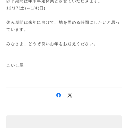
以下期間は年末年始休業とさせていただきます。
12/17(土)～1/4(日)
休み期間は来年に向けて、地を固める時間にしたいと思っ
ています。
みなさま、どうぞ良いお年をお迎えください。
こいし屋