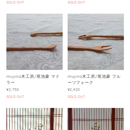
SOLD OUT
SOLD OUT
mujina木工房/尾池豪 マド
mujina木工房/尾池豪 フル
ラー
ーツフォーク
¥2,750
¥2,420
SOLD OUT
SOLD OUT