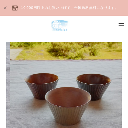
10,000円以上のお買い上げで、全国送料無料になります。