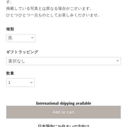
す。
掲載している写真とは異なる場合がございます。
ひとつひとつ一点ものとしてお楽しみくださいませ。
種類
ギフトラッピング
数量
International shipping available
Add to cart
日本国内にお住まいの方向け