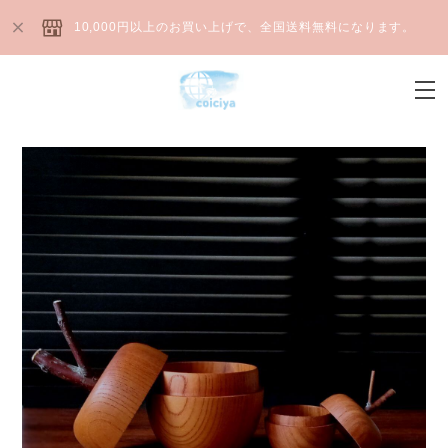
10,000円以上のお買い上げで、全国送料無料になります。