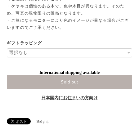
・ケヤキは個性のある木で、色や木目が異なります。そのた
め、写真の現物限りの販売となります。
・ご覧になるモニターにより色のイメージが異なる場合がござ
いますのでご了承ください。
ギフトラッピング
International shipping available
Sold out
日本国内にお住まいの方向け
通報する