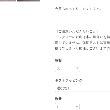
今日もゆっくり、ちくちくと。
［ご注意いただきたいこと］
・フクロウの針山は木の風合いを
用していません。強度テストは実
抜けてしまう可能性がございます
種類
ギフトラッピング
数量