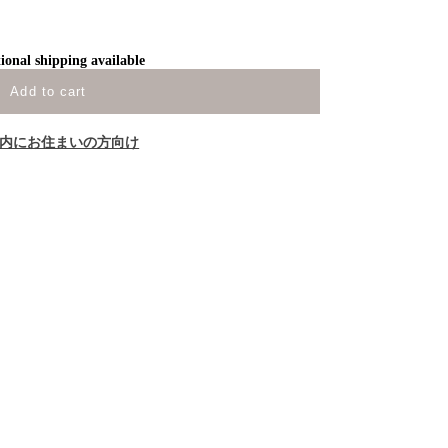
ional shipping available
Add to cart
内にお住まいの方向け