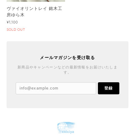
ヴァイオリントレイ 銘木工
房ゆら木
¥1,100
SOLD OUT
メールマガジンを受け取る
新商品やキャンペーンなどの最新情報をお届けいたしま
す。
登録