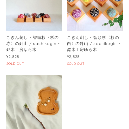
こぎん刺し × 智頭杉〈杉の
こぎん刺し × 智頭杉〈杉の
赤〉の針山 / sachikogin ×
白〉の針山 / sachikogin ×
銘木工房ゆら木
銘木工房ゆら木
¥2,828
¥2,828
SOLD OUT
SOLD OUT