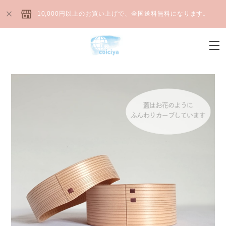
10,000円以上のお買い上げで、全国送料無料になります。