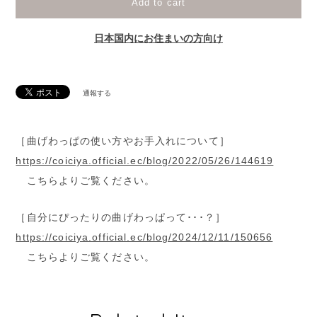
Add to cart
日本国内にお住まいの方向け
通報する
［曲げわっぱの使い方やお手入れについて］
https://coiciya.official.ec/blog/2022/05/26/144619
こちらよりご覧ください。
［自分にぴったりの曲げわっぱって･･･？］
https://coiciya.official.ec/blog/2024/12/11/150656
こちらよりご覧ください。