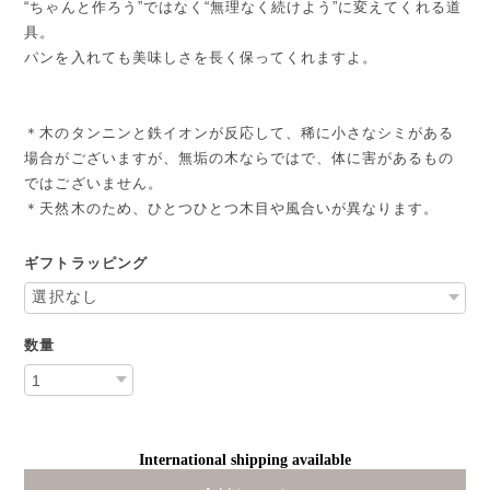
“ちゃんと作ろう”ではなく“無理なく続けよう”に変えてくれる道
具。
パンを入れても美味しさを長く保ってくれますよ。
＊木のタンニンと鉄イオンが反応して、稀に小さなシミがある
場合がございますが、無垢の木ならではで、体に害があるもの
ではございません。
＊天然木のため、ひとつひとつ木目や風合いが異なります。
ギフトラッピング
数量
International shipping available