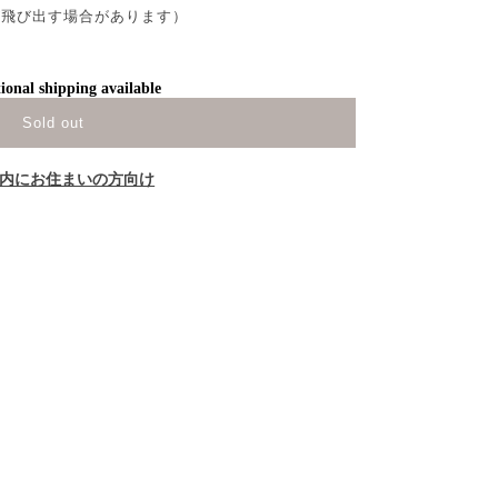
が飛び出す場合があります）
ional shipping available
Sold out
内にお住まいの方向け