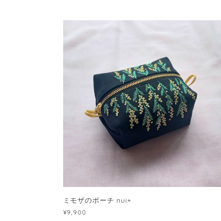
ミモザのポーチ nui+
¥9,900